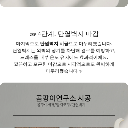
🧱 4단계. 단열벽지 마감
마지막으로
단열벽지 시공
으로 마무리했습니다.
단열벽지는 외벽의 냉기를 차단해 결로를 예방하고,
드레스룸 내부 온도 유지에도 효과적이에요.
깔끔하고 포근한 마감으로 시각적으로도 완벽하게
마무리됐습니다 ✨