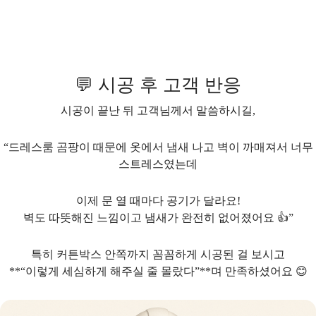
💬 시공 후 고객 반응
시공이 끝난 뒤 고객님께서 말씀하시길,
“드레스룸 곰팡이 때문에 옷에서 냄새 나고 벽이 까매져서 너무
스트레스였는데
이제 문 열 때마다 공기가 달라요!
벽도 따뜻해진 느낌이고 냄새가 완전히 없어졌어요 👍”
특히 커튼박스 안쪽까지 꼼꼼하게 시공된 걸 보시고
**“이렇게 세심하게 해주실 줄 몰랐다”**며 만족하셨어요 😊