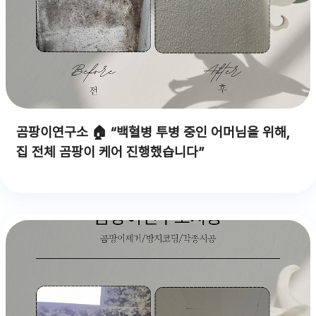
곰팡이연구소 🏠 “백혈병 투병 중인 어머님을 위해,
집 전체 곰팡이 케어 진행했습니다”