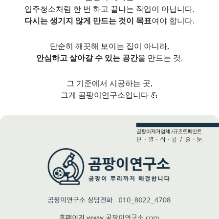
입주청소처럼 한 번 하고 끝나는 작업이 아닙니다.
다시는 생기지 않게 만드는 것이 목표
여야 합니다.
단순히 깨끗해 보이는 집이 아니라,
안심하고 살아갈 수 있는 공간
을 만드는 것.
그 기준에서 시공하는 곳,
그게 곰팡이연구소입니다 💪