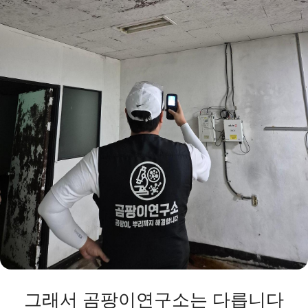
그래서 곰팡이연구소는 다릅니다