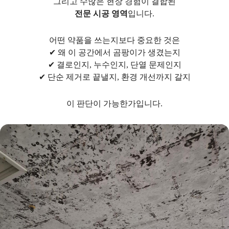
그리고 수많은 현장 경험이 결합된
전문 시공 영역
입니다.
어떤 약품을 쓰는지보다 중요한 것은
✔ 왜 이 공간에서 곰팡이가 생겼는지
✔ 결로인지, 누수인지, 단열 문제인지
✔ 단순 제거로 끝낼지, 환경 개선까지 갈지
이 판단이 가능한가입니다.