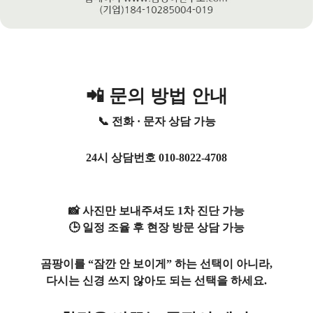
📲 문의 방법 안내
📞 전화 · 문자 상담 가능
24시 상담번호
010-8022-4708
📸 사진만 보내주셔도 1차 진단 가능
🕒 일정 조율 후 현장 방문 상담 가능
곰팡이를 “잠깐 안 보이게” 하는 선택이 아니라,
다시는 신경 쓰지 않아도 되는 선택을 하세요.