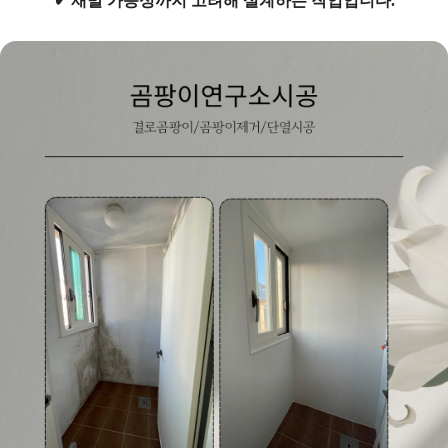
✔ 재발 가능성까지 고려해 설계하는 작업입니다.