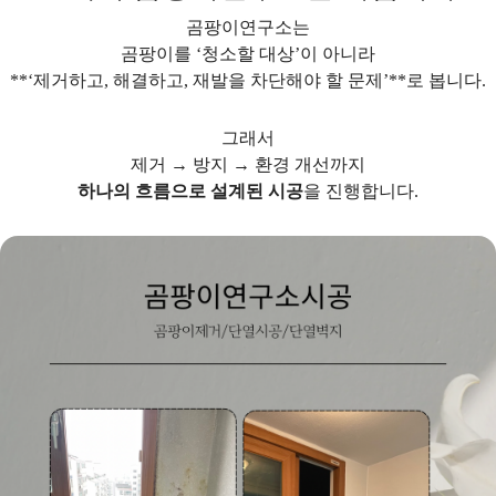
곰팡이연구소
는
곰팡이를 ‘청소할 대상’이 아니라
**‘제거하고, 해결하고, 재발을 차단해야 할 문제’**로 봅니다.
그래서
제거 → 방지 → 환경 개선까지
하나의 흐름으로 설계된 시공
을 진행합니다.