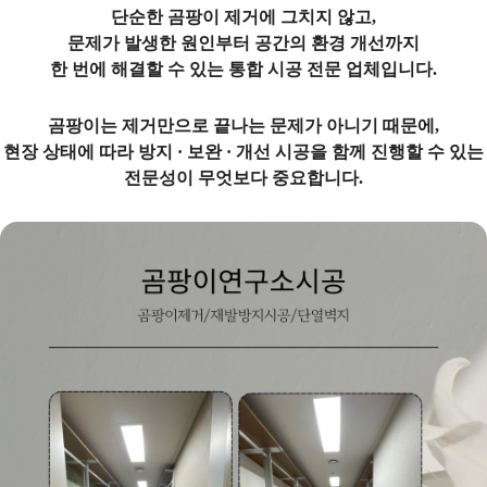
단순한 곰팡이 제거에 그치지 않고,
문제가 발생한 원인부터 공간의 환경 개선까지
한 번에 해결할 수 있는 통합 시공 전문 업체입니다.
곰팡이는 제거만으로 끝나는 문제가 아니기 때문에,
현장 상태에 따라 방지 · 보완 · 개선 시공을 함께 진행할 수 있는
전문성이 무엇보다 중요합니다.