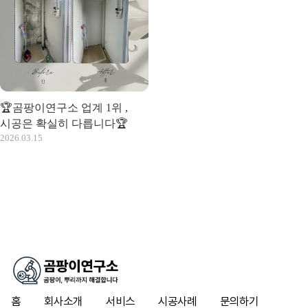
🏆곰팡이연구소 업계 1위 ,
시공은 확실히 다릅니다🏆
2026.03.15
홈
회사소개
서비스
시공사례
문의하기