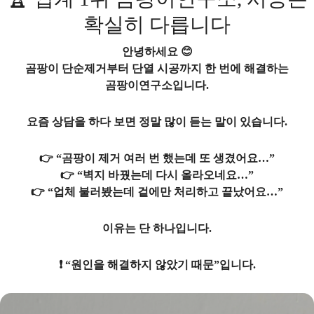
확실히 다릅니다
안녕하세요 😊
곰팡이 단순제거부터 단열 시공까지 한 번에 해결하는
곰팡이연구소입니다.
요즘 상담을 하다 보면 정말 많이 듣는 말이 있습니다.
👉 “곰팡이 제거 여러 번 했는데 또 생겼어요…”
👉 “벽지 바꿨는데 다시 올라오네요…”
👉 “업체 불러봤는데 겉에만 처리하고 끝났어요…”
이유는 단 하나입니다.
❗ “원인을 해결하지 않았기 때문”입니다.