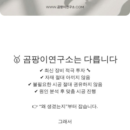
🥇 곰팡이연구소는 다릅니다
✔ 최신 장비 적극 투자 🔧
✔ 자재 절대 아끼지 않음
✔ 불필요한 시공 절대 권유하지 않음
✔ 원인 분석 후 맞춤 시공 진행
👉 “왜 생겼는지”부터 잡습니다.
그래서