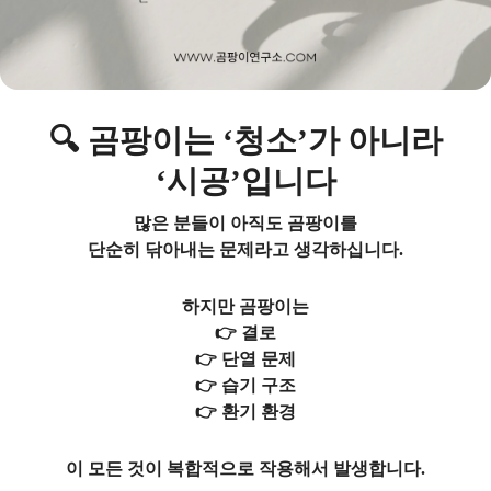
🔍 곰팡이는 ‘청소’가 아니라
‘시공’입니다
많은 분들이 아직도 곰팡이를
단순히 닦아내는 문제라고 생각하십니다.
하지만 곰팡이는
👉 결로
👉 단열 문제
👉 습기 구조
👉 환기 환경
이 모든 것이 복합적으로 작용해서 발생합니다.