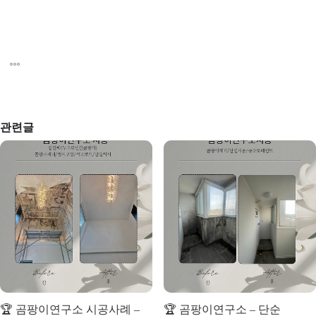
관련글
🏆 곰팡이연구소 시공사례 –
🏆 곰팡이연구소 – 단순