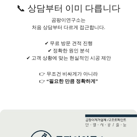
📞 상담부터 이미 다릅니다
곰팡이연구소는
처음 상담부터 다르게 접근합니다.
✔ 무료 방문 견적 진행
✔ 정확한 원인 분석
✔ 고객 상황에 맞는 현실적인 시공 제안
👉 무조건 비싸게가 아니라
👉
“필요한 만큼 정확하게”