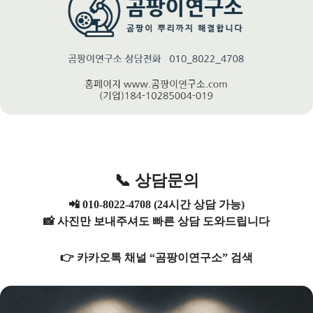
📞 상담문의
📲 010-8022-4708 (24시간 상담 가능)
📸 사진만 보내주셔도 빠른 상담 도와드립니다
👉 카카오톡 채널 “곰팡이연구소” 검색