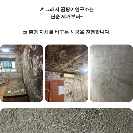
📌 그래서 곰팡이연구소는
단순 제거부터~
🧱 환경 자체를 바꾸는 시공을 진행합니다.