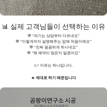
📊 실제 고객님들이 선택하는 이유
💬 “여기는 상담부터 다르네요”
💬 “이렇게까지 설명해주는 업체 처음이에요”
💬 “진짜 꼼꼼하게 하시네요”
💬 “왜 예약이 많은지 알겠어요”
👉 이유는 하나입니다.
🔥
제대로 하기 때문입니다