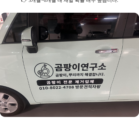
👉 3개월~6개월 내 재발 확률 매우 높습니다.