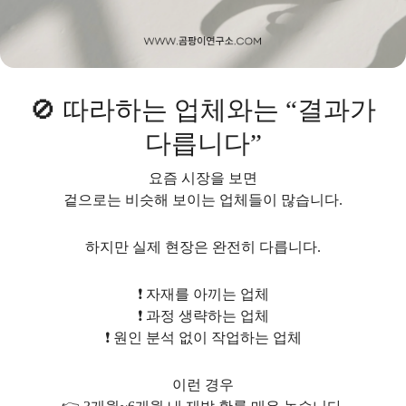
🚫 따라하는 업체와는 “결과가
다릅니다”
요즘 시장을 보면
겉으로는 비슷해 보이는 업체들이 많습니다.
하지만 실제 현장은 완전히 다릅니다.
❗ 자재를 아끼는 업체
❗ 과정 생략하는 업체
❗ 원인 분석 없이 작업하는 업체
이런 경우